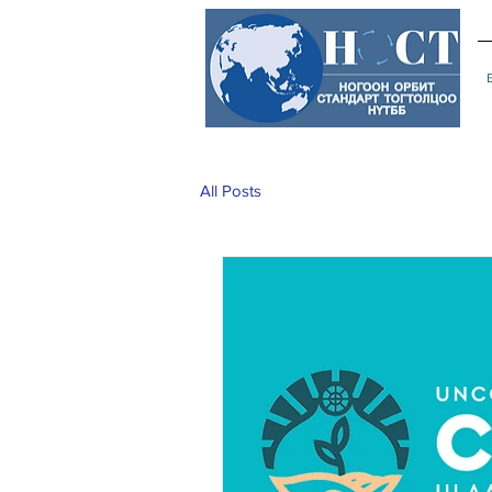
All Posts