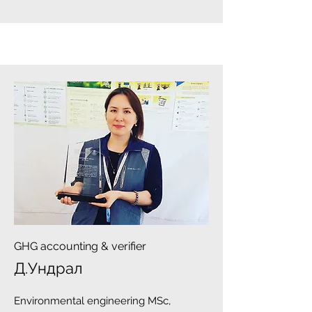
GHG accounting & verifier
Д.Ундрал
Environmental engineering MSc,