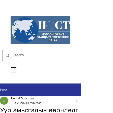
Post
Undral Dorjsuren
Jun 2, 2024
1 min read
Уур амьсгалын өөрчлөлт